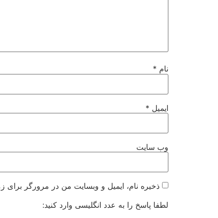
نام
*
ایمیل
*
وب‌ سایت
ذخیره نام، ایمیل و وبسایت من در مرورگر برای زم
لطفا پاسخ را به عدد انگلیسی وارد کنید: