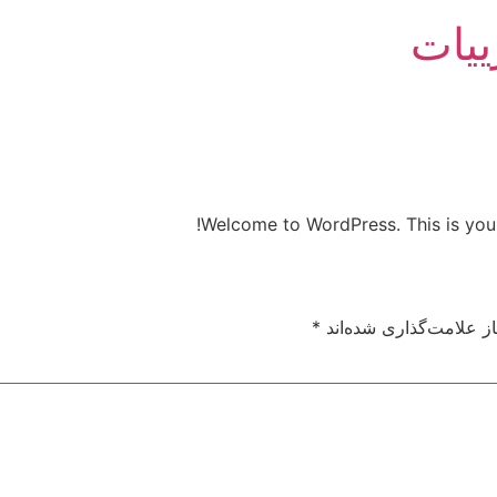
ییات
Welcome to WordPress. This is your fi
ز علامت‌گذاری شده‌اند
*