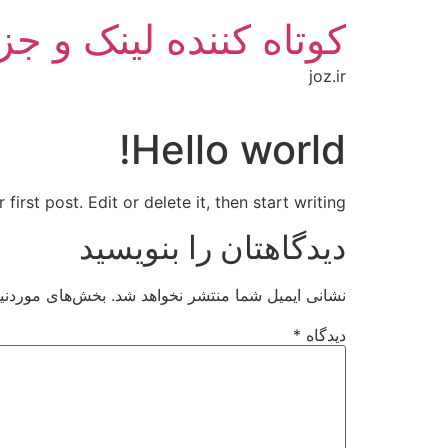
رش
کوتاه کننده لینک و جز
ه
حتوا
joz.ir
Hello world!
rst post. Edit or delete it, then start writing!
دیدگاهتان را بنویسید
نشانی ایمیل شما منتشر نخواهد شد.
بخش‌های موردنیا
دیدگاه
*