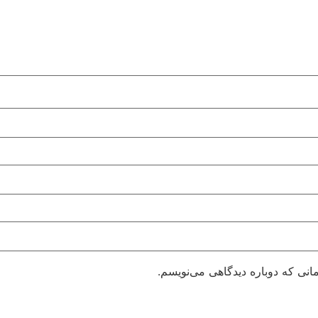
انی که دوباره دیدگاهی می‌نویسم.